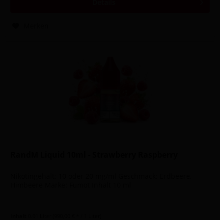
Details
Merken
RandM Liquid 10ml - Strawberry Raspberry
Nikotingehalt: 10 oder 20 mg/ml Geschmack: Erdbeere,
Himbeere Marke: Fumot Inhalt 10 ml
Inhalt
0.01 Liter
(990,00 € * / 1 Liter)