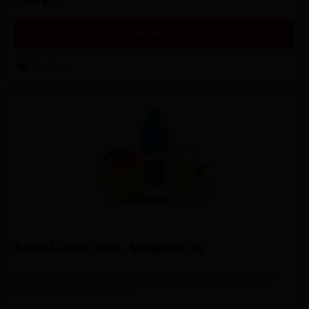
9,90 € *
Details
Merken
RandM Liquid 10ml - Mango on Ice
Nikotingehalt: 10 oder 20 mg/ml Geschmack: Mango, Ice
Marke: Fumot Inhalt 10 ml