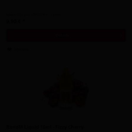
Inhalt
0.01 Liter
(990,00 € * / 1 Liter)
9,90 € *
Details
Merken
RandM Liquid 10ml - Fizzy Cherry