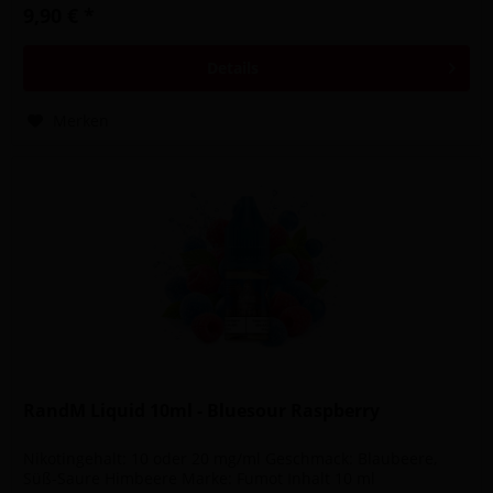
9,90 € *
Details
Merken
RandM Liquid 10ml - Bluesour Raspberry
Nikotingehalt: 10 oder 20 mg/ml Geschmack: Blaubeere,
Süß-Saure Himbeere Marke: Fumot Inhalt 10 ml