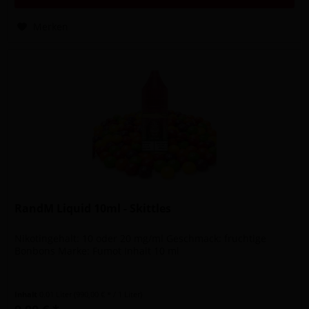
Merken
RandM Liquid 10ml - Skittles
Nikotingehalt: 10 oder 20 mg/ml Geschmack: fruchtige
Bonbons Marke: Fumot Inhalt 10 ml
Inhalt
0.01 Liter
(990,00 € * / 1 Liter)