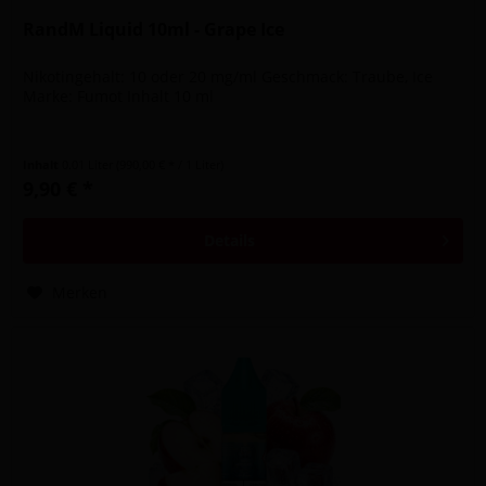
RandM Liquid 10ml - Grape Ice
Nikotingehalt: 10 oder 20 mg/ml Geschmack: Traube, Ice
Marke: Fumot Inhalt 10 ml
Inhalt
0.01 Liter
(990,00 € * / 1 Liter)
9,90 € *
Details
Merken