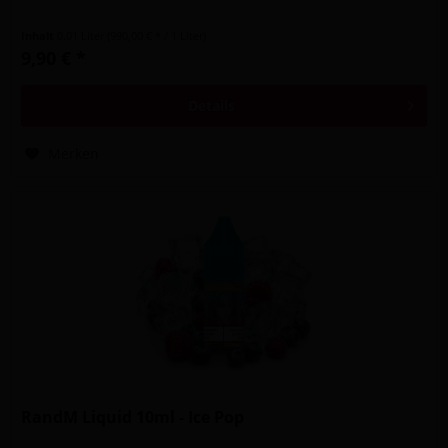
Inhalt
0.01 Liter
(990,00 € * / 1 Liter)
9,90 € *
Details
Merken
RandM Liquid 10ml - Ice Pop