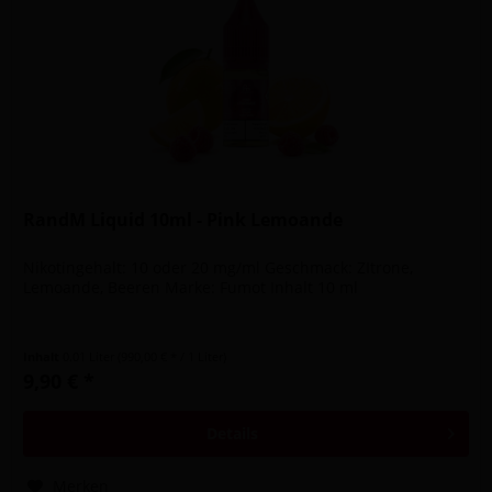
RandM Liquid 10ml - Pink Lemoande
Nikotingehalt: 10 oder 20 mg/ml Geschmack: ZItrone,
Lemoande, Beeren Marke: Fumot Inhalt 10 ml
Inhalt
0.01 Liter
(990,00 € * / 1 Liter)
9,90 € *
Details
Merken