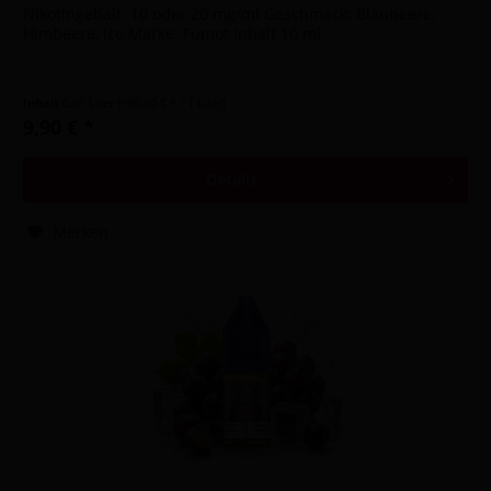
Nikotingehalt: 10 oder 20 mg/ml Geschmack: Blaubeere,
Himbeere, Ice Marke: Fumot Inhalt 10 ml
Inhalt
0.01 Liter
(990,00 € * / 1 Liter)
9,90 € *
Details
Merken