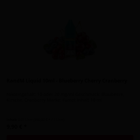
RandM Liquid 10ml - Blueberry Cherry Cranberry
Nikotingehalt: 10 oder 20 mg/ml Geschmack: Blaubeere,
Kirsche, Cranberry Marke: Fumot Inhalt 10 ml
Inhalt
0.01 Liter
(990,00 € * / 1 Liter)
9,90 € *