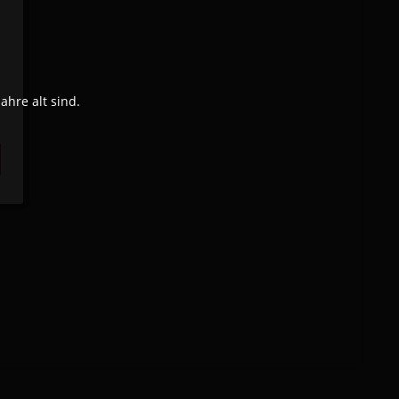
hre alt sind.