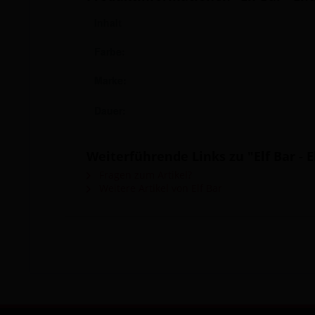
Inhalt
Farbe:
Marke:
Dauer:
Weiterführende Links zu "Elf Bar - 
Fragen zum Artikel?
Weitere Artikel von Elf Bar