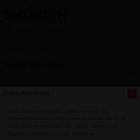
Menü
Übersicht
Flerbar Pod
Flerbar Pod - Grape
Cookie-Richtlinien
Diese Website verwendet Cookies, um Ihnen die
bestmögliche Funktionalität bieten zu können. Wenn Sie
damit nicht einverstanden sein sollten, stehen Ihnen
folgende Funktionen nicht zur Verfügung: