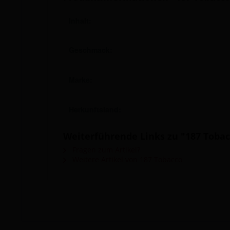
Inhalt:
Geschmack:
Marke:
Herkunftsland:
Weiterführende Links zu "187 Tobacc
Fragen zum Artikel?
Weitere Artikel von 187 Tobacco