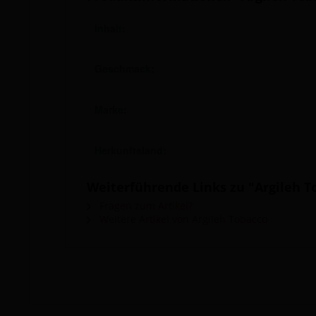
Inhalt:
Geschmack:
Marke:
Herkunftsland:
Weiterführende Links zu "Argileh T
Fragen zum Artikel?
Weitere Artikel von Argileh Tobacco