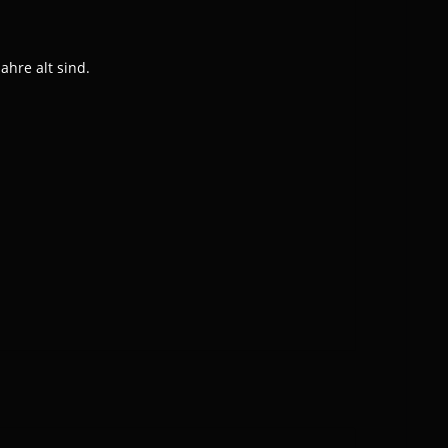
hre alt sind.