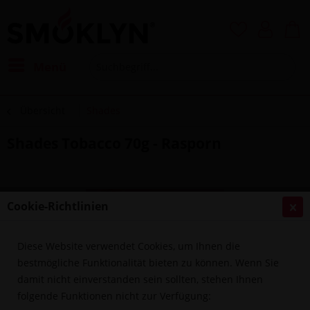
Menü
Übersicht
Shades
Shades Tobacco 70g - Rasporn
Cookie-Richtlinien
Diese Website verwendet Cookies, um Ihnen die
bestmögliche Funktionalität bieten zu können. Wenn Sie
damit nicht einverstanden sein sollten, stehen Ihnen
folgende Funktionen nicht zur Verfügung: