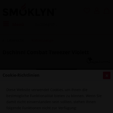
Menü
Übersicht
Kohlenzange
Dschinni Combat Tweezer Violett
Cookie-Richtlinien
Diese Website verwendet Cookies, um Ihnen die
bestmögliche Funktionalität bieten zu können. Wenn Sie
damit nicht einverstanden sein sollten, stehen Ihnen
folgende Funktionen nicht zur Verfügung: