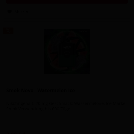
Merken
Smok Novo - Watermelon Ice
Nikotingehalt: 20 mg Geschmack: Wassermelone, Ice Marke:
Smok Verwendung bis 600 Züge