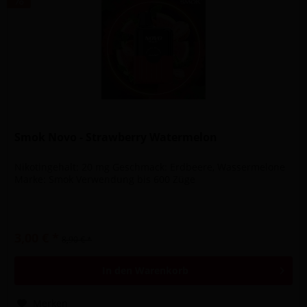
Smok Novo - Strawberry Watermelon
Nikotingehalt: 20 mg Geschmack: Erdbeere, Wassermelone
Marke: Smok Verwendung bis 600 Züge
3,00 € *
8,90 € *
In den
Warenkorb
Merken