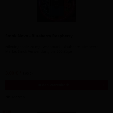
Smok Novo - Blueberry Raspberry
Nikotingehalt: 20 mg Geschmack: Blaubeere, Himbeere
Marke: Smok Verwendung bis 600 Züge
3,00 € *
8,90 € *
In den
Warenkorb
Merken