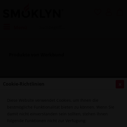
Menü
Produkte von Werkbund
Cookie-Richtlinien
Filtern
Diese Website verwendet Cookies, um Ihnen die
bestmögliche Funktionalität bieten zu können. Wenn Sie
damit nicht einverstanden sein sollten, stehen Ihnen
folgende Funktionen nicht zur Verfügung: