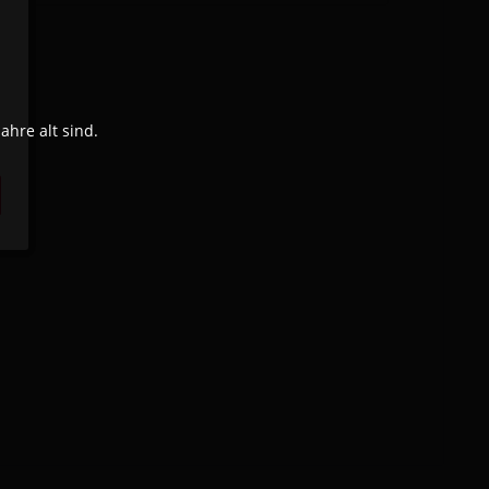
hre alt sind.