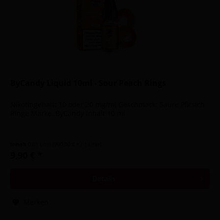
ByCandy Liquid 10ml - Sour Peach Rings
Nikotingehalt: 10 oder 20 mg/ml Geschmack: Saure Pfirsich
Ringe Marke: ByCandy Inhalt 10 ml
Inhalt
0.01 Liter
(990,00 € * / 1 Liter)
9,90 € *
Details
Merken