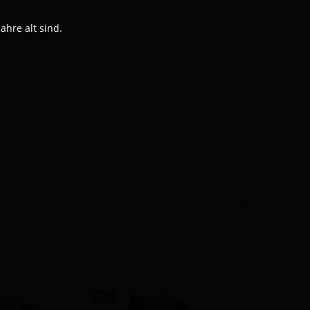
hre alt sind.