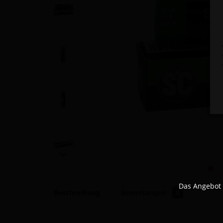
Das Angebot 
Beschreibung
Bewertungen
0