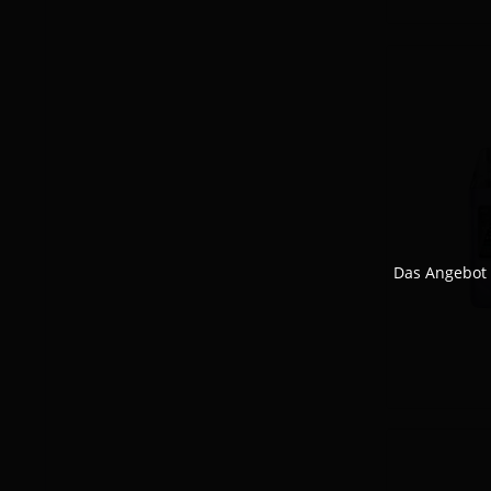
Das Angebot 