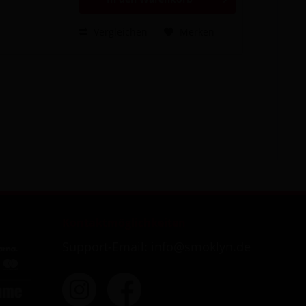
Vergleichen
Merken
Kontaktmöglichkeiten
Support-Email: info@smoklyn.de