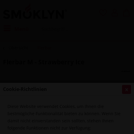
Menü
Übersicht
Flerbar
Flerbar M - Strawberry Ice
Cookie-Richtlinien
Diese Website verwendet Cookies, um Ihnen die
bestmögliche Funktionalität bieten zu können. Wenn Sie
damit nicht einverstanden sein sollten, stehen Ihnen
folgende Funktionen nicht zur Verfügung: