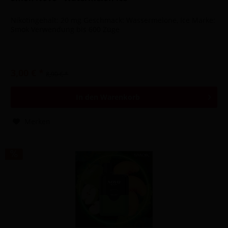
Nikotingehalt: 20 mg Geschmack: Wassermelone, Ice Marke:
Smok Verwendung bis 600 Züge
3,00 € *
8,90 € *
In den
Warenkorb
Merken