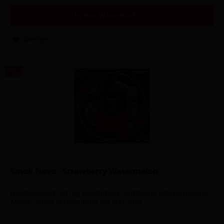
In den
Warenkorb
Merken
Smok Novo - Strawberry Watermelon
Nikotingehalt: 20 mg Geschmack: Erdbeere, Wassermelone
Marke: Smok Verwendung bis 600 Züge