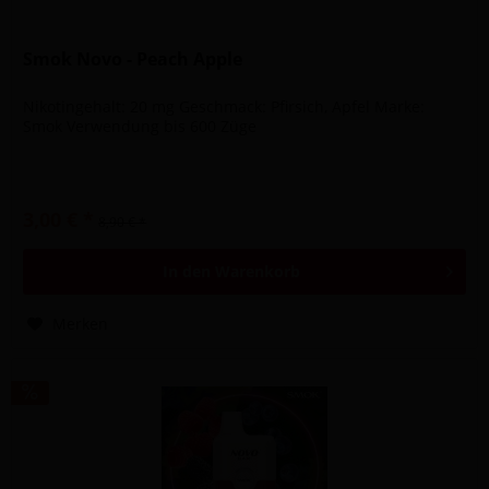
Smok Novo - Peach Apple
Nikotingehalt: 20 mg Geschmack: Pfirsich, Apfel Marke:
Smok Verwendung bis 600 Züge
3,00 € *
8,90 € *
In den
Warenkorb
Merken