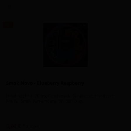
Merken
Smok Novo - Blueberry Raspberry
Nikotingehalt: 20 mg Geschmack: Blaubeere, Himbeere
Marke: Smok Verwendung bis 600 Züge
3,00 € *
8,90 € *