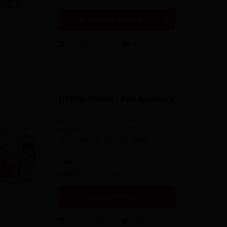
In den
Warenkorb
Vergleichen
Merken
HYPPE DM600 - Red Apple Ice
Nikotingehalt: 20 mg Geschmack:
Apfel, Ice Marke: HYPPE
Verwendung bis 600 Züge
Inhalt
1 Stück
4,90 € *
8,90 € *
In den
Warenkorb
Vergleichen
Merken