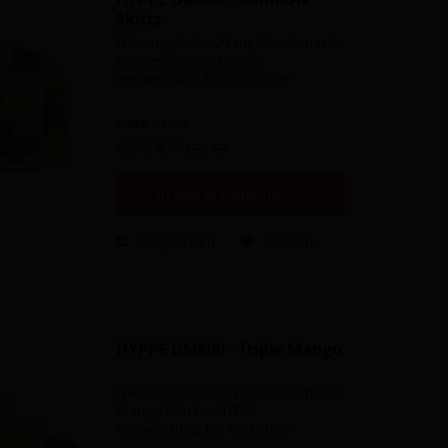
Skittz
Nikotingehalt: 20 mg Geschmack:
Skittles Marke: HYPPE
Verwendung bis 600 Züge
Inhalt
1 Stück
4,90 € *
8,90 € *
In den
Warenkorb
Vergleichen
Merken
HYPPE DM600 - Triple Mango
Nikotingehalt: 20 mg Geschmack:
Mango Marke: HYPPE
Verwendung bis 600 Züge