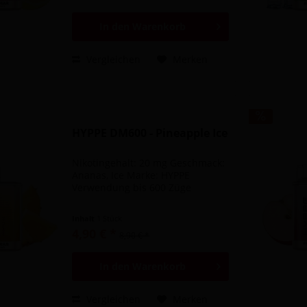
In den
Warenkorb
Vergleichen
Merken
HYPPE DM600 - Pineapple Ice
Nikotingehalt: 20 mg Geschmack:
Ananas, Ice Marke: HYPPE
Verwendung bis 600 Züge
Inhalt
1 Stück
4,90 € *
8,90 € *
In den
Warenkorb
Vergleichen
Merken