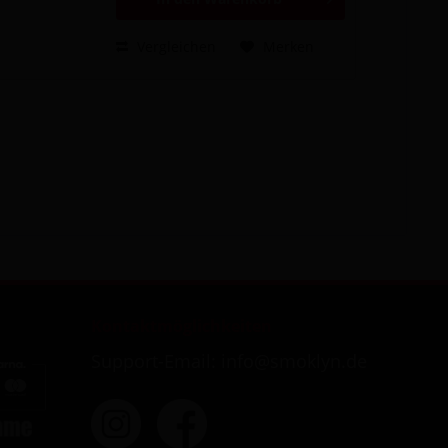
Vergleichen
Merken
Kontaktmöglichkeiten
Support-Email: info@smoklyn.de