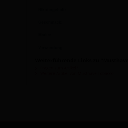
Nikotingehalt:
Geschmack:
Marke:
Verwendung
Weiterführende Links zu "Musthave 
Fragen zum Artikel?
Weitere Artikel von Musthave Tobacco