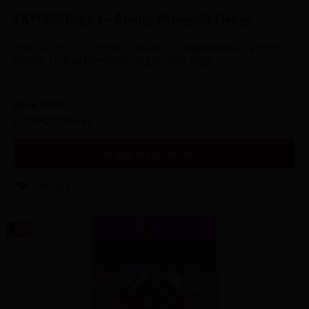
LA FUME Cuatro – Orange Pineapple Mango
Nikotingehalt: 20 mg Geschmack: Orange, Ananas, Mango
Marke: LA FUME Verwendung bis 600 Züge
Inhalt
1 Stück
4,90 € *
8,90 € *
In den
Warenkorb
Merken