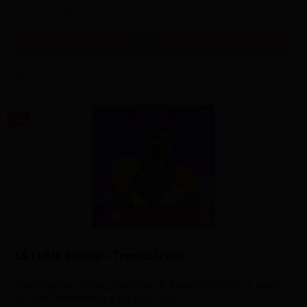
3,00 € *
8,90 € *
Details
Merken
LA FUME Cuatro – Tropical Fruit
Nikotingehalt: 20 mg Geschmack: Tropische Früchte Marke:
LA FUME Verwendung bis 600 Züge