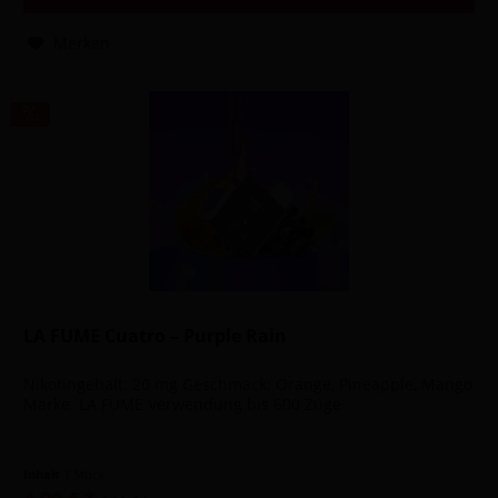
Merken
LA FUME Cuatro – Purple Rain
Nikotingehalt: 20 mg Geschmack: Orange, Pineapple, Mango
Marke: LA FUME Verwendung bis 600 Züge
Inhalt
1 Stück