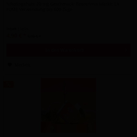
Nikotingehalt: 20 mg Geschmack: Beerenmix Marke: LA
FUME Verwendung bis 600 Züge
Inhalt
1 Stück
4,90 € *
8,90 € *
In den
Warenkorb
Merken