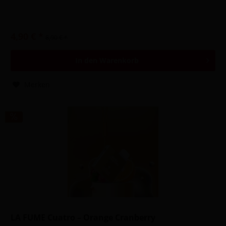
4,90 € *
8,90 € *
In den
Warenkorb
Merken
LA FUME Cuatro – Orange Cranberry