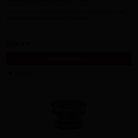
Fassungsvermögen: 8-11g HMD Kompatibilität: Standard
Marke: Hookain Herkunftsland: Spanien
29,90 € *
In den
Warenkorb
Merken