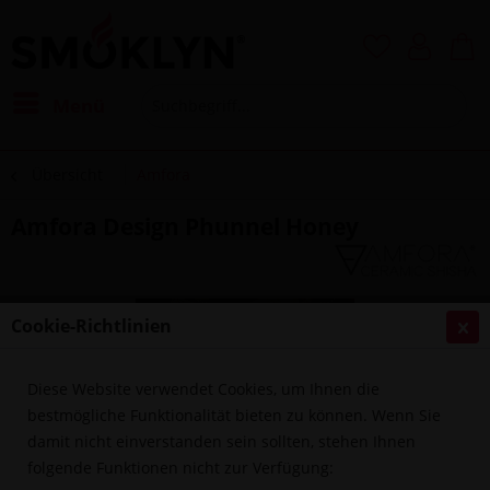
Menü
Übersicht
Amfora
Amfora Design Phunnel Honey
Cookie-Richtlinien
Diese Website verwendet Cookies, um Ihnen die
bestmögliche Funktionalität bieten zu können. Wenn Sie
damit nicht einverstanden sein sollten, stehen Ihnen
folgende Funktionen nicht zur Verfügung: