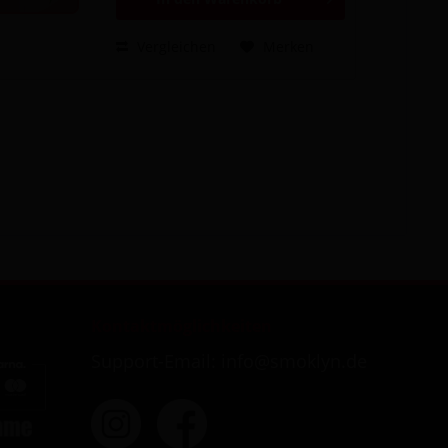
Vergleichen
Merken
Kontaktmöglichkeiten
Support-Email: info@smoklyn.de