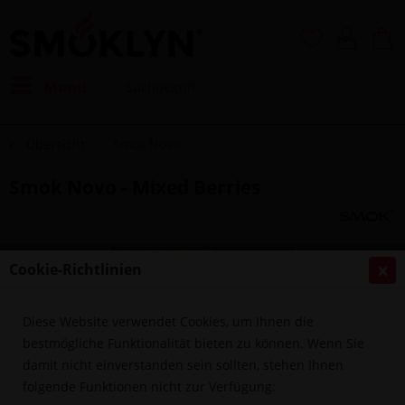
Menü
Übersicht
Smok Novo
Smok Novo - Mixed Berries
Cookie-Richtlinien
Diese Website verwendet Cookies, um Ihnen die
bestmögliche Funktionalität bieten zu können. Wenn Sie
damit nicht einverstanden sein sollten, stehen Ihnen
folgende Funktionen nicht zur Verfügung: