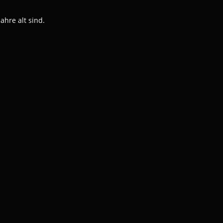
hre alt sind.