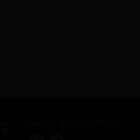
Kontaktmöglichkeiten
Support-Email: info@smoklyn.de