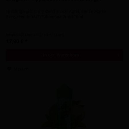
Nikotingehalt: 0 mg Geschmack: Apfel, Minze Marke:
Evergreen InhALT/Füllmenge 7ml/120ml
Inhalt
0.007 Liter
(2.557,14 € * / 1 Liter)
17,90 € *
In den
Warenkorb
Merken