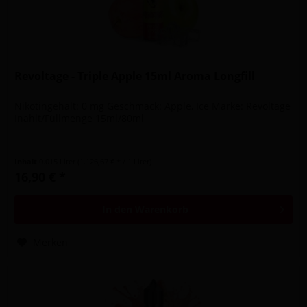
Revoltage - Triple Apple 15ml Aroma Longfill
Nikotingehalt: 0 mg Geschmack: Apple, Ice Marke: Revoltage
Inahlt/Füllmenge 15ml/80ml
Inhalt
0.015 Liter
(1.126,67 € * / 1 Liter)
16,90 € *
In den
Warenkorb
Merken