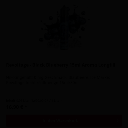
Revoltage - Black Blueberry 15ml Aroma Longfill
Nikotingehalt: 0 mg Geschmack: Blaubeere, Ice Marke:
Revoltage Inahlt/Füllmenge 15ml/80ml
Inhalt
0.01 Liter
(1.690,00 € * / 1 Liter)
16,90 € *
In den
Warenkorb