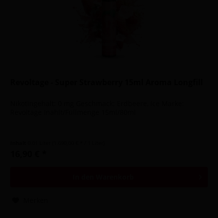
Revoltage - Super Strawberry 15ml Aroma Longfill
Nikotingehalt: 0 mg Geschmack: Erdbeere, Ice Marke:
Revoltage Inahlt/Füllmenge 15ml/80ml
Inhalt
0.01 Liter
(1.690,00 € * / 1 Liter)
16,90 € *
In den
Warenkorb
Merken