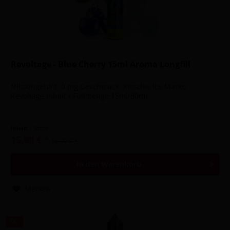
Revoltage - Blue Cherry 15ml Aroma Longfill
Nikotingehalt: 0 mg Geschmack: Kirsche, Ice Marke:
Revoltage Inhalt / Füllmenge 15ml/80ml
Inhalt
1 Stück
15,90 € *
16,90 € *
In den
Warenkorb
Merken