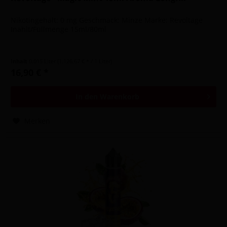
Nikotingehalt: 0 mg Geschmack: Minze Marke: Revoltage
Inahlt/Füllmenge 15ml/80ml
Inhalt
0.015 Liter
(1.126,67 € * / 1 Liter)
16,90 € *
In den
Warenkorb
Merken