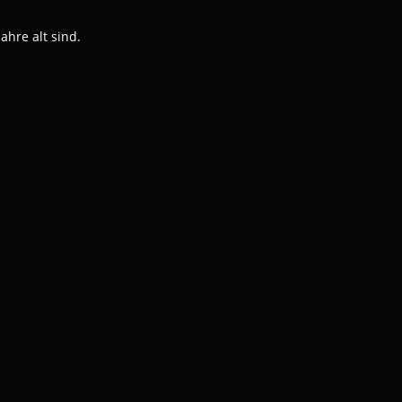
hre alt sind.