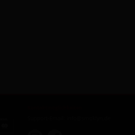
Kontaktmöglichkeiten
Support-Email: info@smoklyn.de